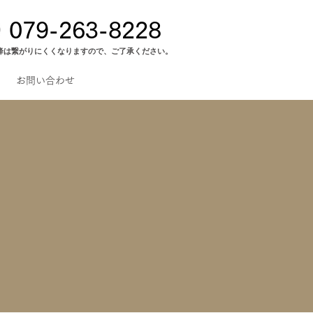
079-263-8228
以降は繋がりにくくなりますので、ご了承ください。
お問い合わせ