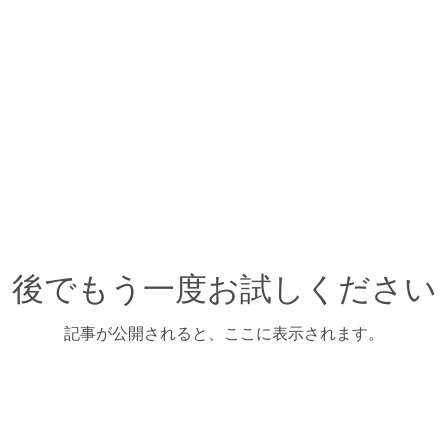
後でもう一度お試しください
記事が公開されると、ここに表示されます。