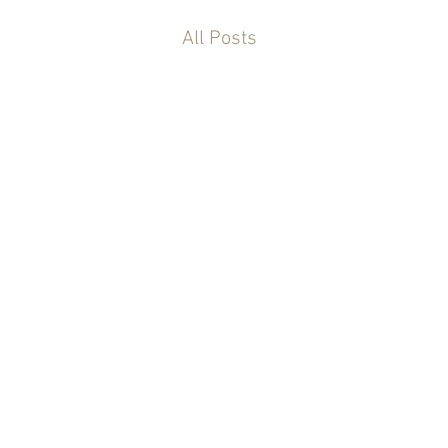
All Posts